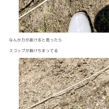
なんか力が抜けると思ったら
スコップが裂けちまってる