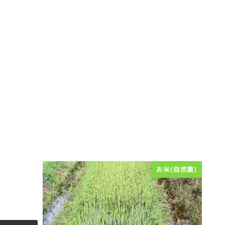
お米(自然農)