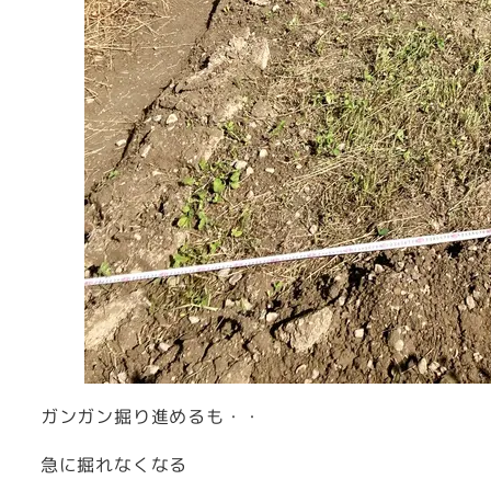
ガンガン掘り進めるも・・
急に掘れなくなる