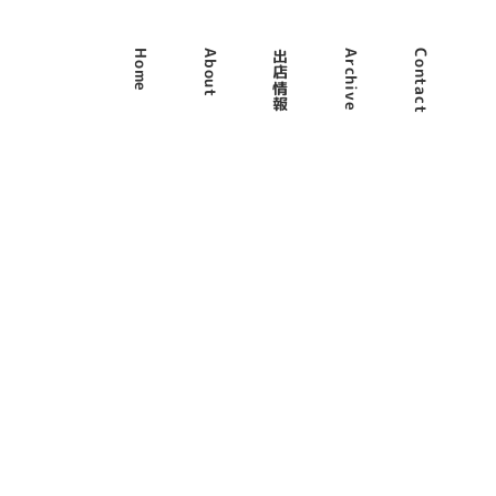
Home
About
出店情報
Archive
Contact