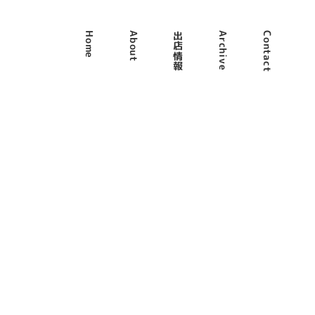
Home
About
出店情報
Archive
Contact