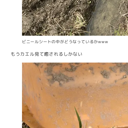
ビニールシートの中がどうなっているかwww
もうカエル見て癒されるしかない