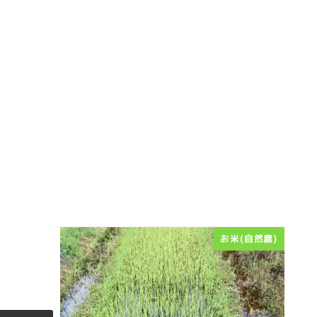
お米(自然農)