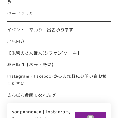
う
けーごでした
イベント・マルシェ出店承ります
出店内容
【米粉のさんぽん(シフォン)ケーキ】
ある時は【お米・野菜】
Instagram・Facebookからお気軽にお問い合わせ
ください
さんぽん農園てめれんげ
sanponnouen | Instagram,