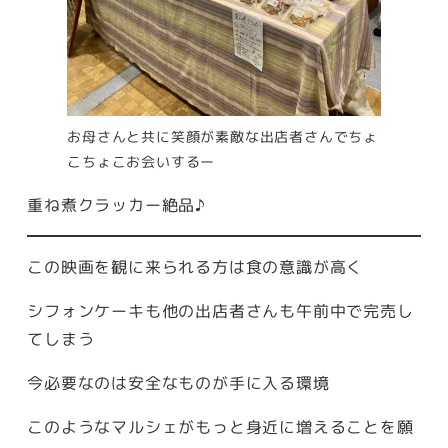
お母さんと共に笑顔が素敵な出店者さんでちょ
こちょこお会いするー
重ね煮クラッカー絶品♪
この映画を観に来られる方は食の意識が高く
シフォンケーキも他の出店者さんも午前中で完売し
てしまう
今必要なのは安全なものが手に入る環境
このようなマルシェがもっと身近に増えることを願