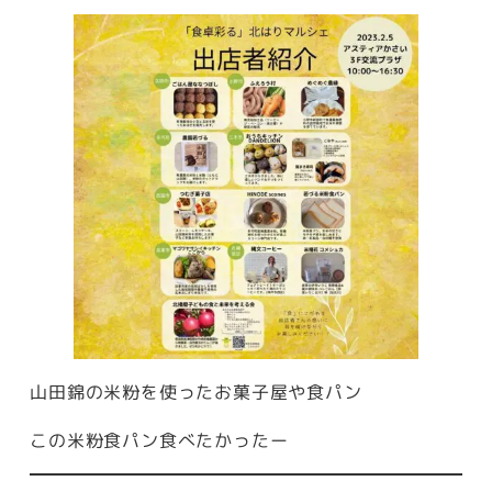
山田錦の米粉を使ったお菓子屋や食パン
この米粉食パン食べたかったー