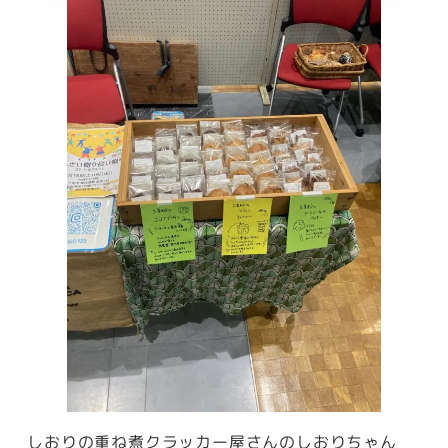
しおりの重ね煮クラッカー屋さんのしおりちゃん