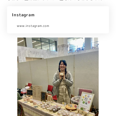
Instagram
www.instagram.com