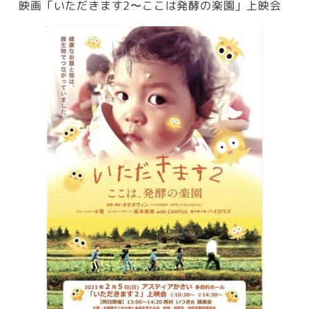
映画「いただきます2〜ここは発酵の楽園」上映会