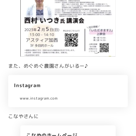
また、めぐめぐ農園さんがいるー♪
Instagram
www.instagram.com
こなやさんに
こなやのホームページ