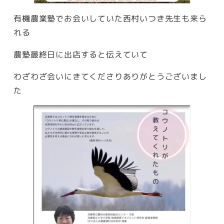
有機農業塾でお会いしていた西村いつき先生も来ら
れる
農塾最終日に出店すると伝えていて
わざわざ会いにきてくださりありがとうございまし
た