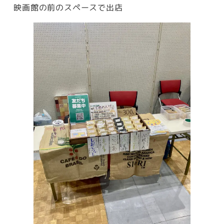
映画館の前のスペースで出店