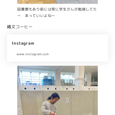
図書館もあり前には常に学生さんが勉強してた
ー 本っていいよねー
縄文コーヒー
Instagram
www.instagram.com