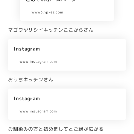
www3.hp-ez.com
マゴワヤサシイキッチンここからさん
Instagram
www.instagram.com
おうちキッチンさん
Instagram
www.instagram.com
お馴染みの方と初めましてとご縁が広がる