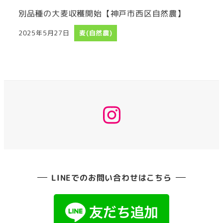
別品種の大麦収穫開始【神戸市西区自然農】
2025年5月27日
麦(自然農)
投稿日
instagram
LINEでのお問い合わせはこちら