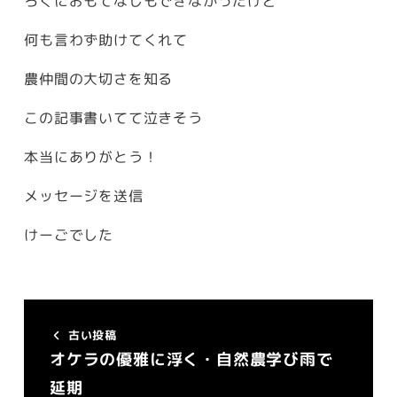
ろくにおもてなしもできなかったけど
何も言わず助けてくれて
農仲間の大切さを知る
この記事書いてて泣きそう
本当にありがとう！
メッセージを送信
けーごでした
古い投稿
オケラの優雅に浮く・自然農学び雨で
延期