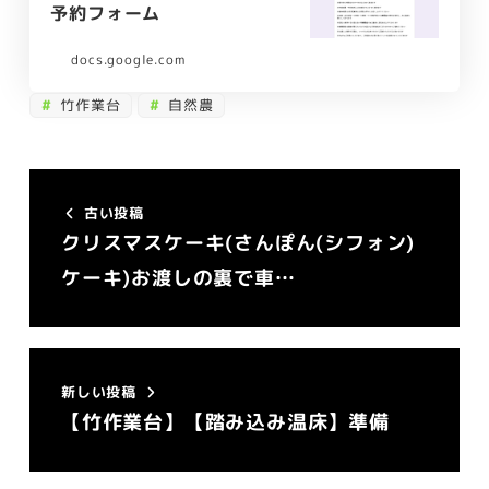
予約フォーム
docs.google.com
竹作業台
自然農
古い投稿
クリスマスケーキ(さんぽん(シフォン)
ケーキ)お渡しの裏で車…
新しい投稿
【竹作業台】【踏み込み温床】準備