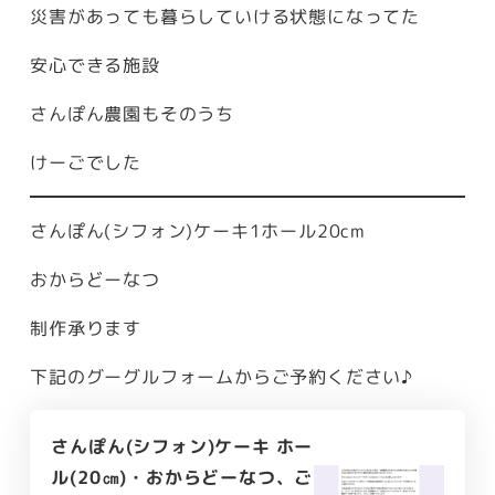
災害があっても暮らしていける状態になってた
安心できる施設
さんぽん農園もそのうち
けーごでした
さんぽん(シフォン)ケーキ1ホール20cm
おからどーなつ
制作承ります
下記のグーグルフォームからご予約ください♪
さんぽん(シフォン)ケーキ ホー
ル(20㎝)・おからどーなつ、ご