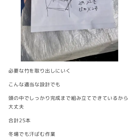
必要な竹を取り出しにいく
こんな適当な設計でも
頭の中でしっかり完成まで組み立てできているから
大丈夫
合計25本
冬場でも汗ばむ作業