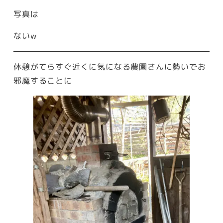
写真は
ないw
休憩がてらすぐ近くに気になる農園さんに勢いでお
邪魔することに